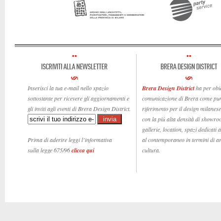
Inserisci la tua e-mail nello spazio
Brera Design District
ha per obie
sottostante per ricevere gli aggiornamenti e
comunicazione di Brera come pun
gli inviti agli eventi di Brera Design District.
riferimento per il design milanese,
con la più alta densità di showro
gallerie, location, spazi dedicati 
Prima di aderire leggi l’informativa
al contemporaneo in termini di ar
sulla legge 675/96
clicca qui
cultura.