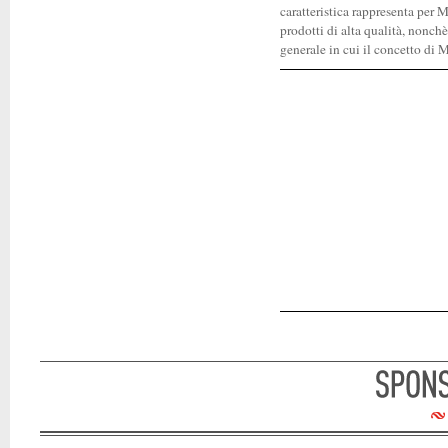
caratteristica rappresenta per M
prodotti di alta qualità, nonch
generale in cui il concetto di M