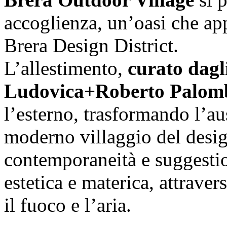
accoglienza, un’oasi che appa
Brera Design District.
L’allestimento,
curato dagli
Ludovica+Roberto Palom
l’esterno, trasformando l’au
moderno villaggio del desig
contemporaneità e suggestio
estetica e materica, attrave
il fuoco e l’aria.