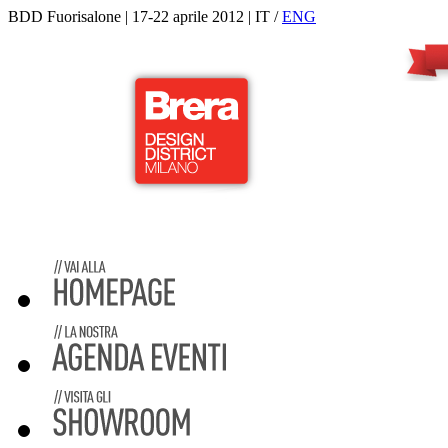
BDD Fuorisalone | 17-22 aprile 2012 | IT /
ENG