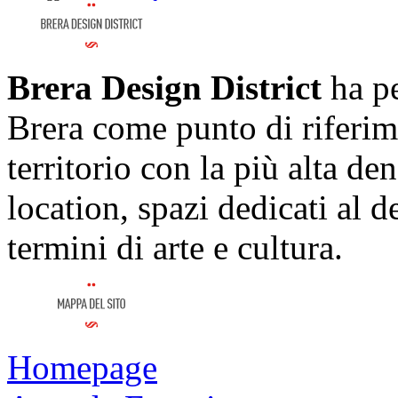
Brera Design District
ha pe
Brera come punto di riferim
territorio con la più alta de
location, spazi dedicati al 
termini di arte e cultura.
Homepage