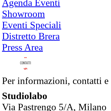
Agenda Eventi
Showroom
Eventi Speciali
Distretto Brera
Press Area
Per informazioni, contatti e
Studiolabo
Via Pastrengo 5/A, Milano