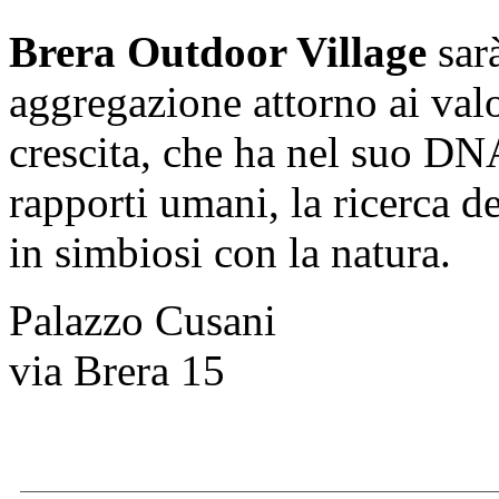
Brera Outdoor Village
sar
aggregazione attorno ai valo
crescita, che ha nel suo DNA 
rapporti umani, la ricerca de
in simbiosi con la natura.
Palazzo Cusani
via Brera 15