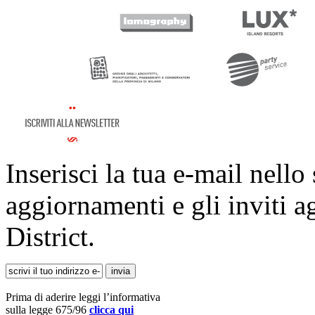
Inserisci la tua e-mail nello
aggiornamenti e gli inviti a
District.
Prima di aderire leggi l’informativa
sulla legge 675/96
clicca qui