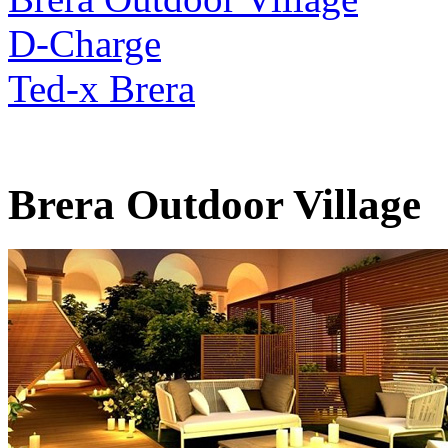
D-Charge
Ted-x Brera
Brera Outdoor Village