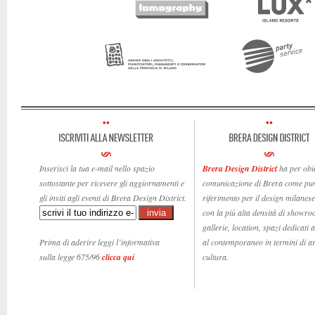
Inserisci la tua e-mail nello spazio
Brera Design District
ha per obie
sottostante per ricevere gli aggiornamenti e
comunicazione di Brera come pun
gli inviti agli eventi di Brera Design District.
riferimento per il design milanese,
con la più alta densità di showro
gallerie, location, spazi dedicati 
Prima di aderire leggi l’informativa
al contemporaneo in termini di ar
sulla legge 675/96
clicca qui
cultura.