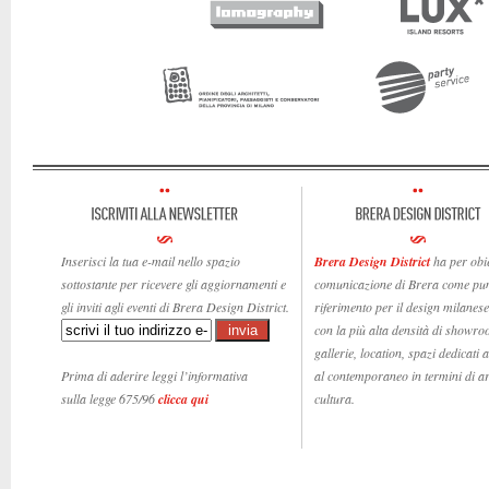
Inserisci la tua e-mail nello spazio
Brera Design District
ha per obie
sottostante per ricevere gli aggiornamenti e
comunicazione di Brera come pun
gli inviti agli eventi di Brera Design District.
riferimento per il design milanese,
con la più alta densità di showro
gallerie, location, spazi dedicati 
Prima di aderire leggi l’informativa
al contemporaneo in termini di ar
sulla legge 675/96
clicca qui
cultura.