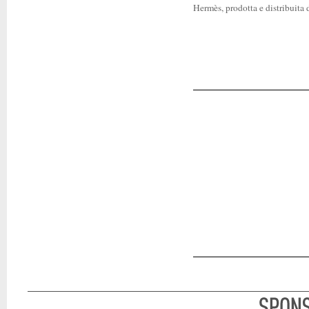
Hermès, prodotta e distribuita d