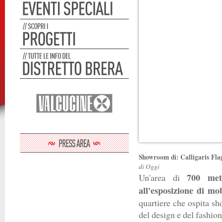
Showroom di:
Calligaris Fla
di Oggi
700 met
Un'area di
all'esposizione di m
quartiere che ospita s
del design e del fashion