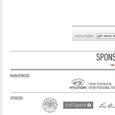
cerca evento