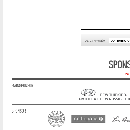
cerca evento